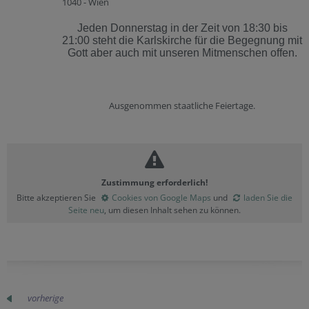
1040 - Wien
Jeden Donnerstag in der Zeit von 18:30 bis
21:00 steht die Karlskirche für die Begegnung mit
Gott aber auch mit unseren Mitmenschen offen.
Ausgenommen staatliche Feiertage.
Zustimmung erforderlich!
Bitte akzeptieren Sie
Cookies von Google Maps
und
laden Sie die
Seite neu
, um diesen Inhalt sehen zu können.
vorherige