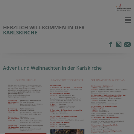
HERZLICH WILLKOMMEN IN DER
KARLSKIRCHE
Advent und Weihnachten in der Karlskirche