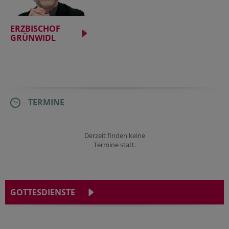
ERZBISCHOF
GRÜNWIDL
TERMINE
Derzeit finden keine
Termine statt.
GOTTESDIENSTE