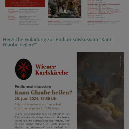
Herzliche Einladung zur Podiumsdiskussion "Kann
Glaube heilen?"