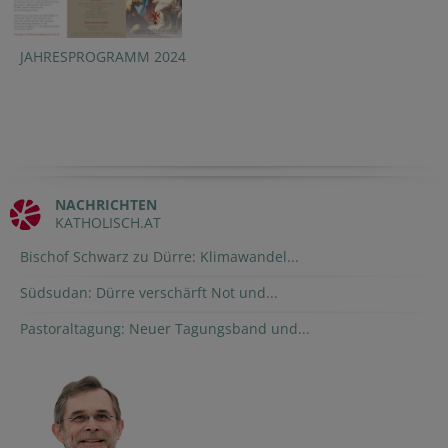
JAHRESPROGRAMM 2024
NACHRICHTEN
KATHOLISCH.AT
Bischof Schwarz zu Dürre: Klimawandel...
Südsudan: Dürre verschärft Not und...
Pastoraltagung: Neuer Tagungsband und...