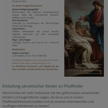
Einladung ukrainischer Kinder zu Pfadfinder
Wie könnten wir mehr Solidarität mit den geflüchteten ukrainischen
Kindern und Jugendlichen zeigen, als sie zu uns in unsere
Pfadfinderheime einzuladen und an unseren Heimabenden und
Ausflügen teilnehmen zu lassen?