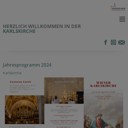
HERZLICH WILLKOMMEN IN DER
KARLSKIRCHE
Jahresprogramm 2024
Karlskirche