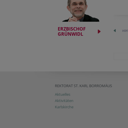
ERZBISCHOF
vor
GRÜNWIDL
REKTORAT ST. KARL BORROMÄUS
Aktuelles
Aktivitäten
Karlskirche