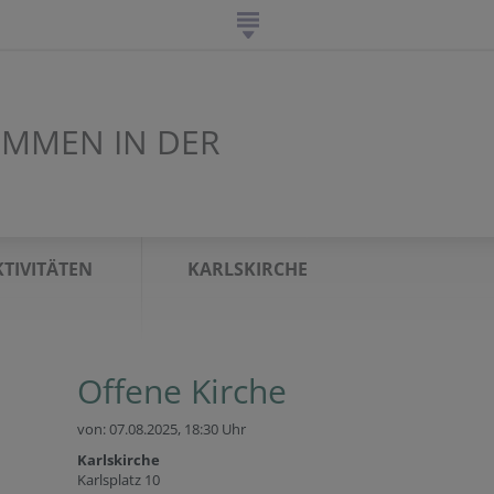
OMMEN IN DER
KTIVITÄTEN
KARLSKIRCHE
Offene Kirche
von: 07.08.2025,
18:30 Uhr
Karlskirche
Karlsplatz 10