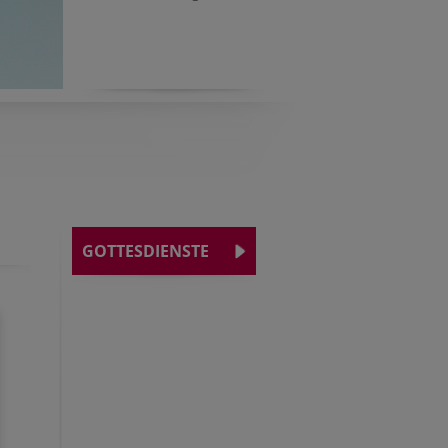
GOTTESDIENSTE