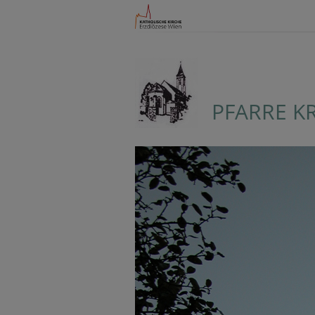
PFARRE K