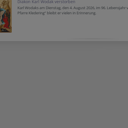
Diakon Karl Wodak verstorben
Karl Wodaks am Dienstag, den 4. August 2026, im 96. Lebensjahr 
Pfarre Kledering“ bleibt er vielen in Erinnerung.