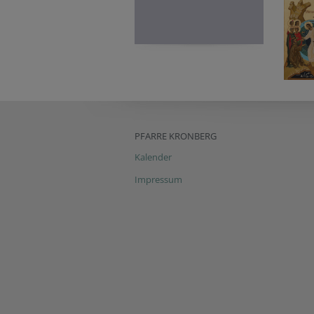
PFARRE KRONBERG
Kalender
Impressum