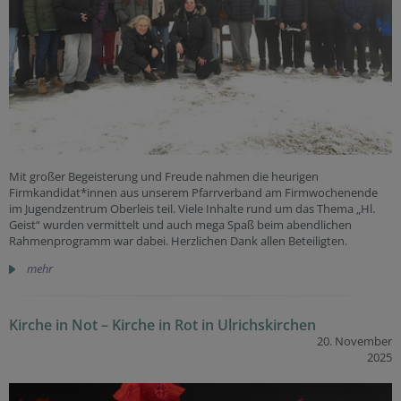
Mit großer Begeisterung und Freude nahmen die heurigen
Firmkandidat*innen aus unserem Pfarrverband am Firmwochenende
im Jugendzentrum Oberleis teil. Viele Inhalte rund um das Thema „Hl.
Geist“ wurden vermittelt und auch mega Spaß beim abendlichen
Rahmenprogramm war dabei. Herzlichen Dank allen Beteiligten.
mehr
Kirche in Not – Kirche in Rot in Ulrichskirchen
20. November
2025