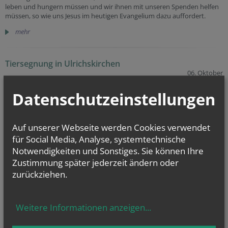
leben und hungern müssen und wir ihnen mit unseren Spenden helfen
müssen, so wie uns Jesus im heutigen Evangelium dazu auffordert.
mehr
Tiersegnung in Ulrichskirchen
06. Oktober
2024
Datenschutzeinstellungen
Auf unserer Webseite werden Cookies verwendet
für Social Media, Analyse, systemtechnische
Notwendigkeiten und Sonstiges. Sie können Ihre
Zustimmung später jederzeit ändern oder
zurückziehen.
Weitere Informationen anzeigen
...