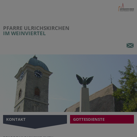
PFARRE ULRICHSKIRCHEN
IM WEINVIERTEL
KONTAKT
GOTTESDIENSTE