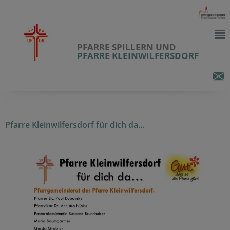
PFARRE SPILLERN UND
PFARRE KLEINWILFERSDORF
Pfarre Kleinwilfersdorf für dich da…