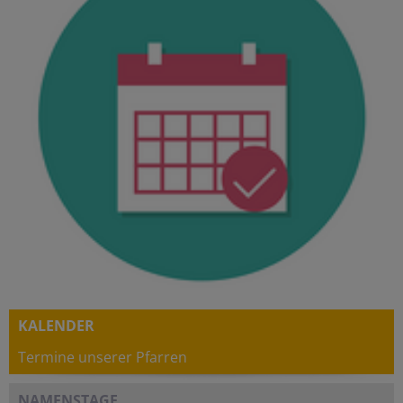
KALENDER
Termine unserer Pfarren
NAMENSTAGE