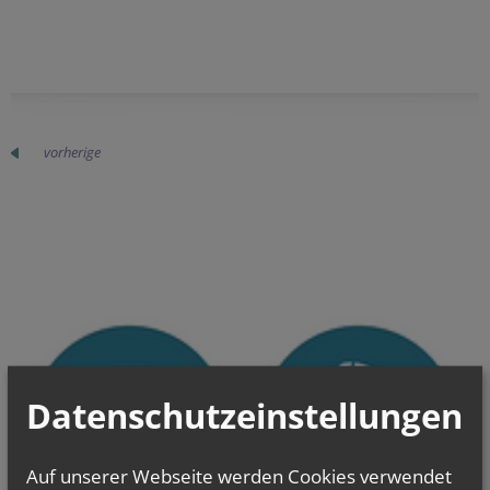
vorherige
Datenschutzeinstellungen
Auf unserer Webseite werden Cookies verwendet