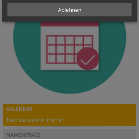
Ablehnen
KALENDER
Termine unserer Pfarren
NAMENSTAGE