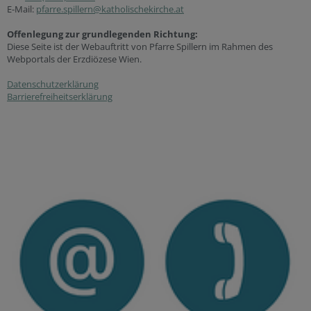
E-Mail:
pfarre.spillern@katholischekirche.at
Offenlegung zur grundlegenden Richtung:
Diese Seite ist der Webauftritt von Pfarre Spillern im Rahmen des
Webportals der Erzdiözese Wien.
Datenschutzerklärung
Barrierefreiheitserklärung