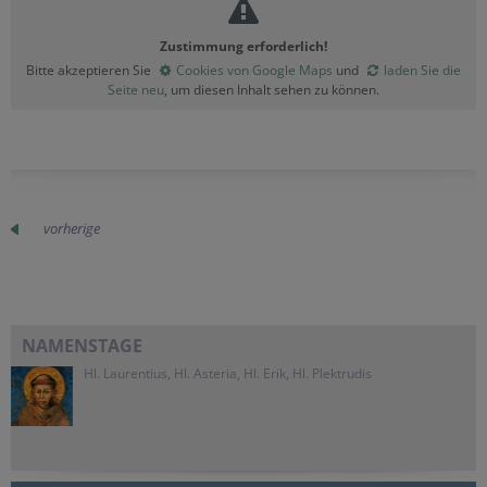
Zustimmung erforderlich!
Bitte akzeptieren Sie
Cookies von Google Maps
und
laden Sie die
Seite neu
, um diesen Inhalt sehen zu können.
vorherige
NAMENSTAGE
Hl. Laurentius, Hl. Asteria, Hl. Erik, Hl. Plektrudis