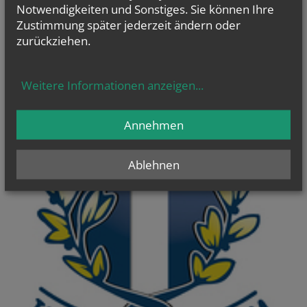
Notwendigkeiten und Sonstiges. Sie können Ihre
Zustimmung später jederzeit ändern oder
zurückziehen.
Weitere Informationen anzeigen
...
Annehmen
Ablehnen