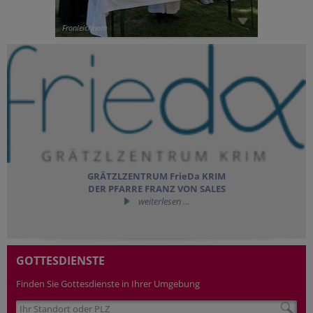
Fronleichnam
GRÄTZLZENTRUM FrieDa KRIM
DER PFARRE FRANZ VON SALES
weiterlesen ...
GOTTESDIENSTE
Finden Sie Gottesdienste in Ihrer Umgebung