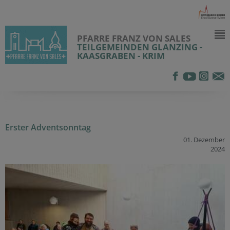
PFARRE FRANZ VON SALES
TEILGEMEINDEN GLANZING -
KAASGRABEN - KRIM
Erster Adventsonntag
01. Dezember
2024