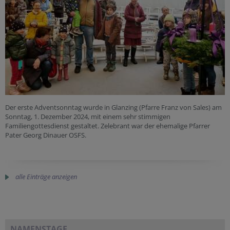
Der erste Adventsonntag wurde in Glanzing (Pfarre Franz von Sales) am
Sonntag, 1. Dezember 2024, mit einem sehr stimmigen
Familiengottesdienst gestaltet. Zelebrant war der ehemalige Pfarrer
Pater Georg Dinauer OSFS.
alle Einträge anzeigen
NAMENSTAGE