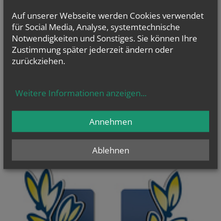
Auf unserer Webseite werden Cookies verwendet
für Social Media, Analyse, systemtechnische
Notwendigkeiten und Sonstiges. Sie können Ihre
Zustimmung später jederzeit ändern oder
WIR TUN GUT
weiterlesen...
zurückziehen.
Weitere Informationen anzeigen
...
Annehmen
Ablehnen