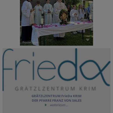
Fronleichnam
GRÄTZLZENTRUM FrieDa KRIM
DER PFARRE FRANZ VON SALES
weiterlesen ...