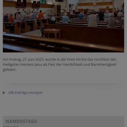
Am Freitag, 27. Juni 2025, wurde in der Krim Kirche das Hochfest des
Heiligsten Herzens Jesu als Fest der Herzlichkeit und Barmherzigkeit
gefeiert.
alle Einträge anzeigen
NAMENSTAGE