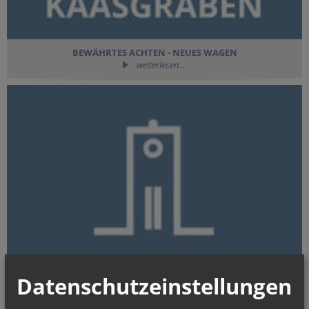
BEWÄHRTES ACHTEN - NEUES WAGEN
weiterlesen ...
Datenschutzeinstellungen