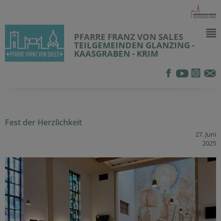
PFARRE FRANZ VON SALES
TEILGEMEINDEN GLANZING -
KAASGRABEN - KRIM
Fest der Herzlichkeit
27. Juni
2025