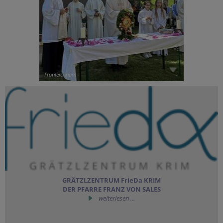
Fronleichnam
GRÄTZLZENTRUM FrieDa KRIM
DER PFARRE FRANZ VON SALES
weiterlesen ...