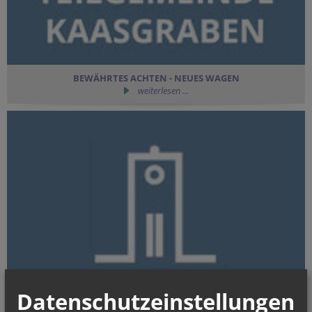
BEWÄHRTES ACHTEN - NEUES WAGEN
weiterlesen ...
Datenschutzeinstellungen