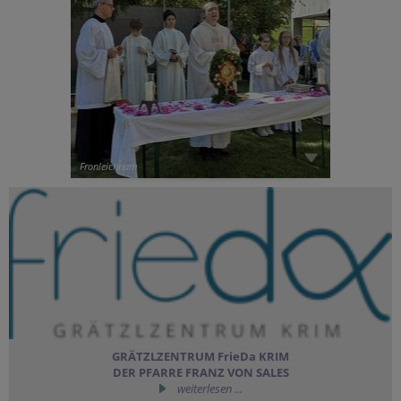
Fronleichnam
GRÄTZLZENTRUM FrieDa KRIM
DER PFARRE FRANZ VON SALES
weiterlesen ...