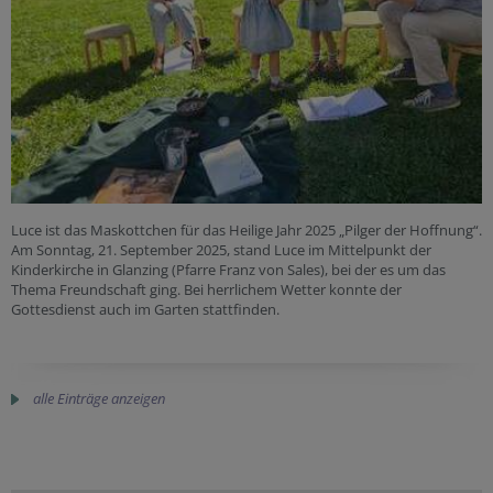
Luce ist das Maskottchen für das Heilige Jahr 2025 „Pilger der Hoffnung“.
Am Sonntag, 21. September 2025, stand Luce im Mittelpunkt der
Kinderkirche in Glanzing (Pfarre Franz von Sales), bei der es um das
Thema Freundschaft ging. Bei herrlichem Wetter konnte der
Gottesdienst auch im Garten stattfinden.
alle Einträge anzeigen