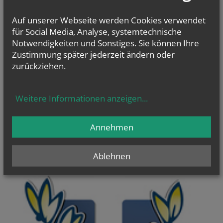
Auf unserer Webseite werden Cookies verwendet
für Social Media, Analyse, systemtechnische
Notwendigkeiten und Sonstiges. Sie können Ihre
Zustimmung später jederzeit ändern oder
WIR TUN GUT
zurückziehen.
weiterlesen...
Weitere Informationen anzeigen
...
Annehmen
Ablehnen