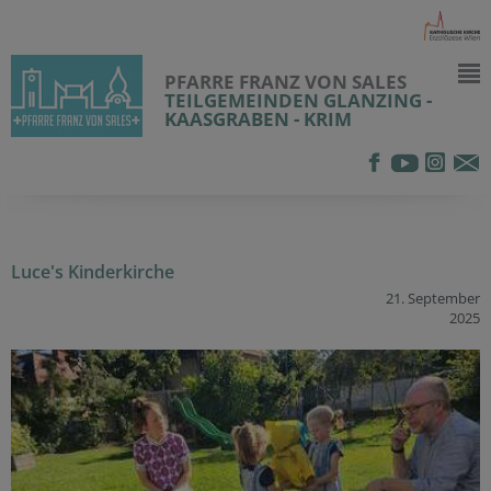
PFARRE FRANZ VON SALES
TEILGEMEINDEN GLANZING -
KAASGRABEN - KRIM
Luce's Kinderkirche
21. September
2025