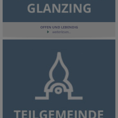
OFFEN UND LEBENDIG
weiterlesen...