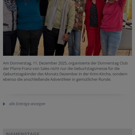
Am Donnerstag, 11. Dezember 2025, organisierte der Donnerstag Club
der Pfarre Franz von Sales nicht nur die Geburtstagsmesse für die
Geburtstagskinder des Monats Dezember in der Krim-Kirche, sondern
ebenso die anschließende Adventfeier in gemütlicher Runde.
alle Einträge anzeigen
NAMENSTAGE