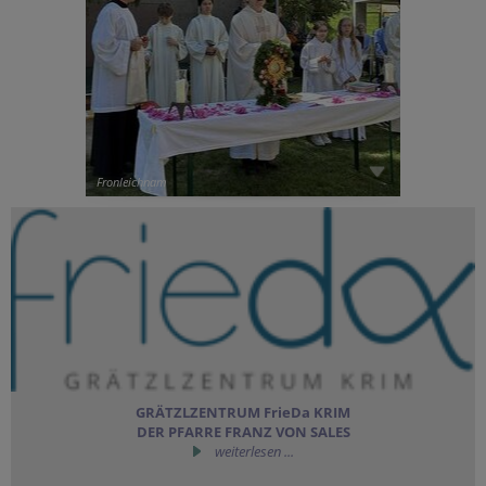
Fronleichnam
GRÄTZLZENTRUM FrieDa KRIM
DER PFARRE FRANZ VON SALES
weiterlesen ...