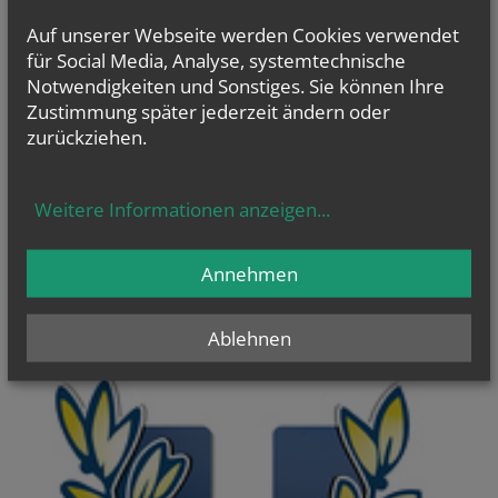
Auf unserer Webseite werden Cookies verwendet
für Social Media, Analyse, systemtechnische
Notwendigkeiten und Sonstiges. Sie können Ihre
Zustimmung später jederzeit ändern oder
WIR TUN GUT
weiterlesen...
zurückziehen.
Weitere Informationen anzeigen
...
Annehmen
Ablehnen