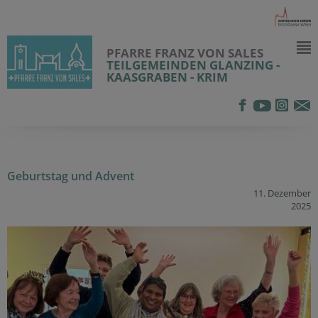
PFARRE FRANZ VON SALES
TEILGEMEINDEN GLANZING -
KAASGRABEN - KRIM
Geburtstag und Advent
11. Dezember
2025