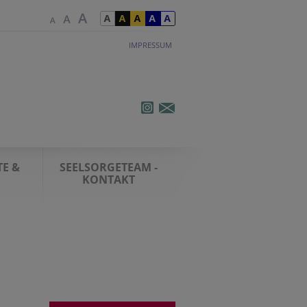
IMPRESSUM
E &
SEELSORGETEAM -
KONTAKT