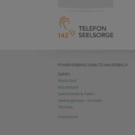
PFARRVERBAND GABLITZ-MAUERBACH
Gablitz
Maria Rast
Mauerbach
Sakramente & Feiern
Seelsorgeteam - Kontakt
Termine
Impressum