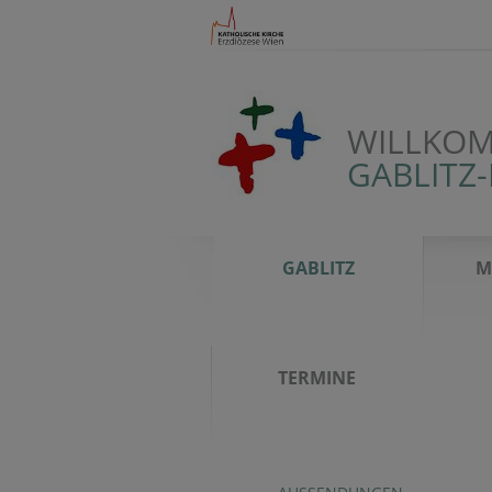
WILLKOM
GABLITZ
GABLITZ
M
TERMINE