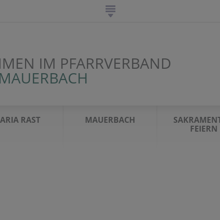
MEN IM PFARRVERBAND
-MAUERBACH
ARIA RAST
MAUERBACH
SAKRAMENT
FEIERN