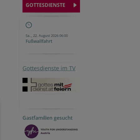
GOTTESDIENSTE
Sa.., 22. August 2026 06:00
Fußwallfahrt
Gottesdienste im TV
Gastfamilien gesucht