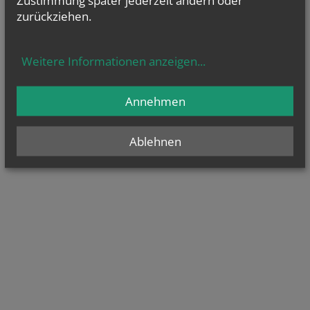
zurückziehen.
Weitere Informationen anzeigen
...
Annehmen
Ablehnen