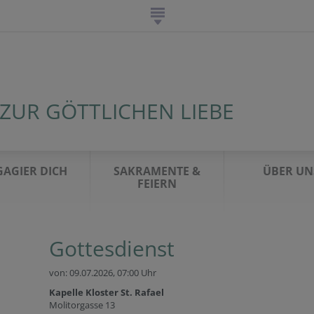
 ZUR GÖTTLICHEN LIEBE
AGIER DICH
SAKRAMENTE &
ÜBER UN
FEIERN
Gottesdienst
von: 09.07.2026,
07:00 Uhr
Kapelle Kloster St. Rafael
Molitorgasse 13