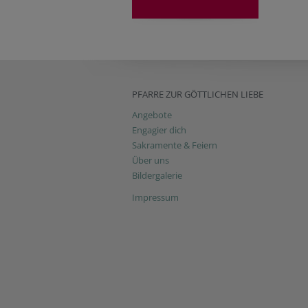
PFARRE ZUR GÖTTLICHEN LIEBE
Angebote
Engagier dich
Sakramente & Feiern
Über uns
Bildergalerie
Impressum