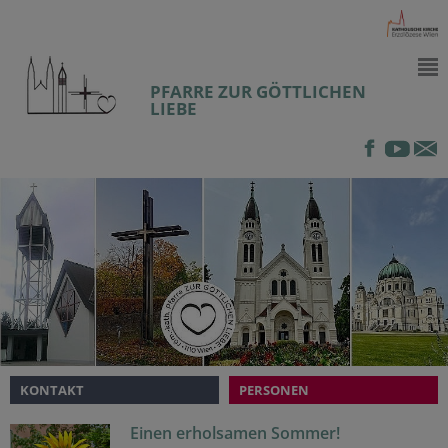
PFARRE ZUR GÖTTLICHEN
LIEBE
KONTAKT
PERSONEN
Einen erholsamen Sommer!