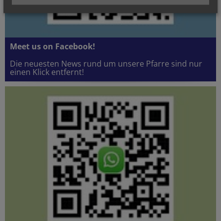
Meet us on Facebook!
Die neuesten News rund um unsere Pfarre sind nur
einen Klick entfernt!