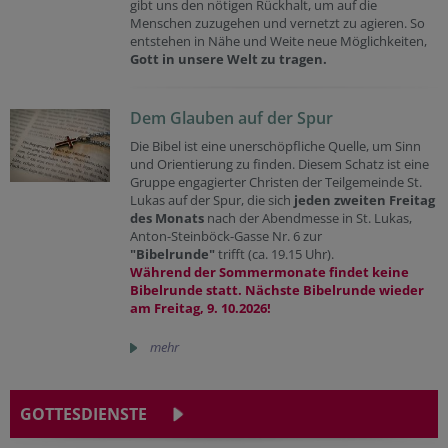
gibt uns den nötigen Rückhalt, um auf die
Menschen zuzugehen und vernetzt zu agieren. So
entstehen in Nähe und Weite neue Möglichkeiten,
Gott in unsere Welt zu tragen.
Dem Glauben auf der Spur
Die Bibel ist eine unerschöpfliche Quelle, um Sinn
und Orientierung zu finden. Diesem Schatz ist eine
Gruppe engagierter Christen der Teilgemeinde St.
Lukas auf der Spur, die sich
jeden zweiten Freitag
des Monats
nach der Abendmesse in St. Lukas,
Anton-Steinböck-Gasse Nr. 6 zur
"Bibelrunde"
trifft (ca. 19.15 Uhr).
Während der Sommermonate findet keine
Bibelrunde statt. Nächste Bibelrunde wieder
am Freitag, 9. 10.2026!
mehr
GOTTESDIENSTE