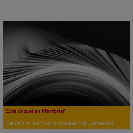
Zum aktuellen Pfarrbrief
Herzlich willkommen in unserer Pfarrgemeinde!