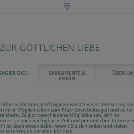
 ZUR GÖTTLICHEN LIEBE
AGIER DICH
SAKRAMENTE &
ÜBER UN
FEIERN
 Pfarre lebt vom großzügigen Einsatz vieler Menschen, die
 ihrer Möglichkeiten zum Pfarrleben beitragen und es für
ereichern. Es gibt verschiedene Möglichkeiten, sich zu
eren – je nach verfügbarer Zeit und persönlichen Interesse
icht ist auch etwas dabei, womit Sie sich selbst und vielen
n eine Freude bereiten können!