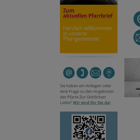
Zum
aktuellen Pfarrbrief
Herzlich willkommen
in unserer
Pfarrgemeinde!
Sie haben ein Anliegen oder
eine Frage zu den Angeboten
der Pfarre Zur Göttlichen
Liebe?
Wir sind für Sie da!