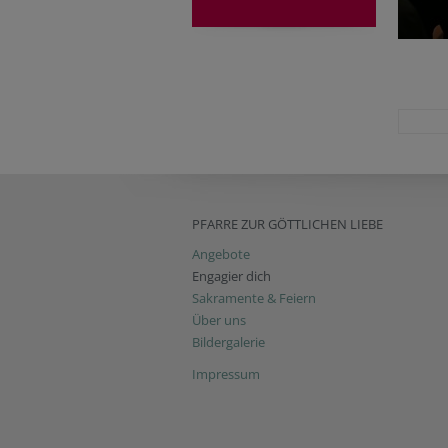
PFARRE ZUR GÖTTLICHEN LIEBE
Angebote
Engagier dich
Sakramente & Feiern
Über uns
Bildergalerie
Impressum