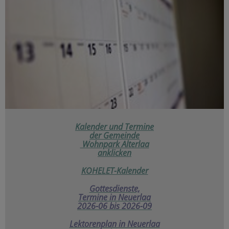
Kalender und Termine
der
Gemeinde
Wohnpark Alterlaa
anklicken
KOHELET-Kalender
Gottesdienste,
Termine in Neuerlaa
2026-06 bis 2026-09
Lektorenplan in Neuerlaa