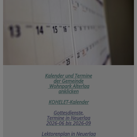
Kalender und Termine
der
Gemeinde
Wohnpark Alterlaa
anklicken
KOHELET-Kalender
Gottesdienste,
Termine in Neuerlaa
2026-06 bis 2026-09
Lektorenplan in Neuerlaa