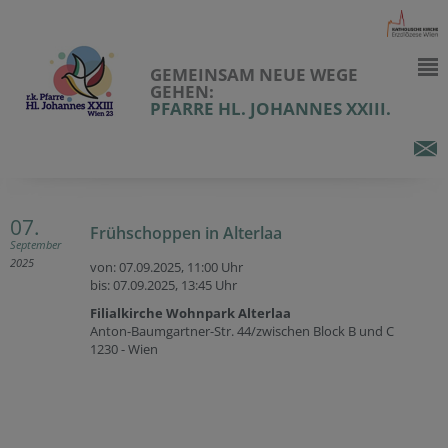
GEMEINSAM NEUE WEGE
GEHEN:
PFARRE HL. JOHANNES XXIII.
07.
Frühschoppen in Alterlaa
September
2025
von: 07.09.2025,
11:00 Uhr
bis: 07.09.2025,
13:45 Uhr
Filialkirche Wohnpark Alterlaa
Anton-Baumgartner-Str. 44/zwischen Block B und C
1230 - Wien