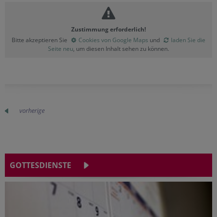
Zustimmung erforderlich!
Bitte akzeptieren Sie
Cookies von Google Maps
und
laden Sie die
Seite neu
, um diesen Inhalt sehen zu können.
vorherige
GOTTESDIENSTE