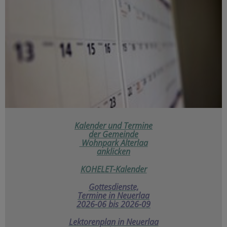
Kalender und Termine
der
Gemeinde
Wohnpark Alterlaa
anklicken
KOHELET-Kalender
Gottesdienste,
Termine in Neuerlaa
2026-06 bis 2026-09
Lektorenplan in Neuerlaa