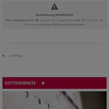
Zustimmung erforderlich!
Bitte akzeptieren Sie
Cookies von Google Maps
und
laden Sie die
Seite neu
, um diesen Inhalt sehen zu können.
vorherige
GOTTESDIENSTE