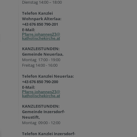
Dienstag 14:00 – 18:00
Telefon Kanzlei
Wohnpark Alterlaa:
+43 676 850 790-201
E-Mail:
Pfarre.johannes23@
katholischekirche.at
KANZLEISTUNDEN:
Gemeinde Neuerlaa,
Montag 17:00 - 19:00
Freitag 14:00 - 16:00
Telefon Kanzlei Neuerlaa:
+43 676 850 790-200
E-Mail:
Pfarre.johannes23@
katholischekirche.at
KANZLEISTUNDEN:
Gemeinde Inzersdorf-
Neustift,
Montag 09:00 - 12:00
Telefon Kanzlei Inzersdorf-