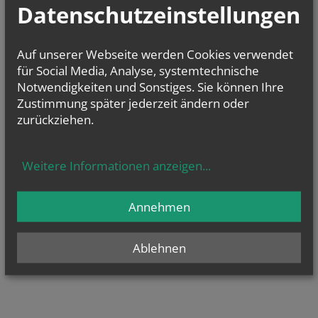
Datenschutzeinstellungen
Auf unserer Webseite werden Cookies verwendet
für Social Media, Analyse, systemtechnische
Notwendigkeiten und Sonstiges. Sie können Ihre
Zustimmung später jederzeit ändern oder
zurückziehen.
Weitere Informationen anzeigen
...
Annehmen
Ablehnen