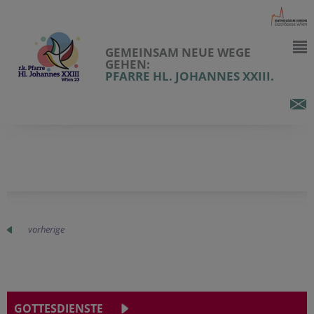
GEMEINSAM NEUE WEGE
GEHEN:
PFARRE HL. JOHANNES XXIII.
vorherige
GOTTESDIENSTE