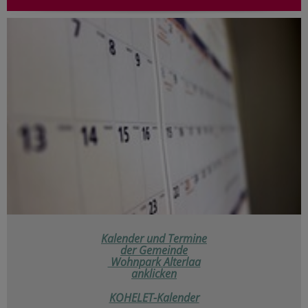
Kalender und Termine
der
Gemeinde
Wohnpark Alterlaa
anklicken
KOHELET-Kalender