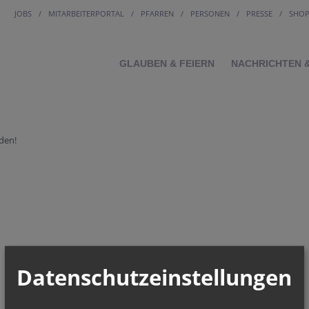
JOBS
MITARBEITERPORTAL
PFARREN
PERSONEN
PRESSE
SHO
GLAUBEN & FEIERN
NACHRICHTEN 
den!
Datenschutzeinstellungen