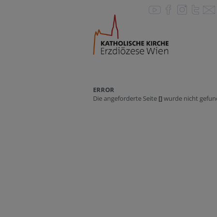
ERROR
Die angeforderte Seite
[]
wurde nicht gefun