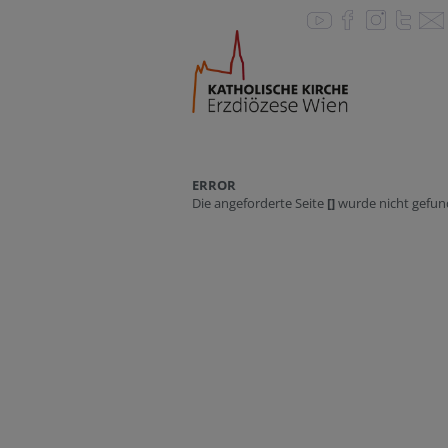
ERROR
Die angeforderte Seite
[]
wurde nicht gefun