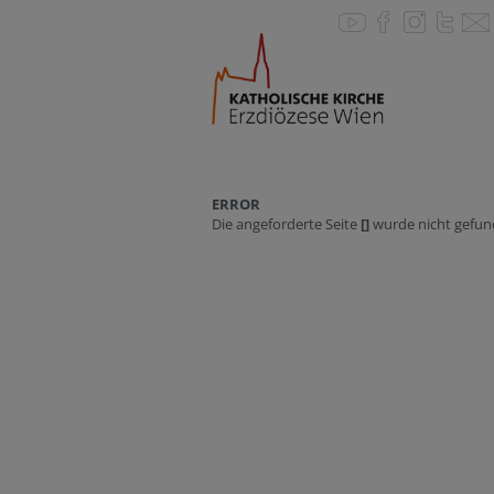
ERROR
Die angeforderte Seite
[]
wurde nicht gefun