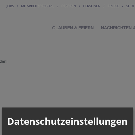
JOBS
MITARBEITERPORTAL
PFARREN
PERSONEN
PRESSE
SHO
GLAUBEN & FEIERN
NACHRICHTEN 
den!
Datenschutzeinstellungen