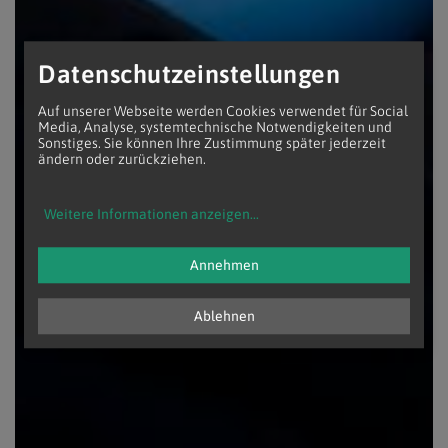
Datenschutzeinstellungen
Auf unserer Webseite werden Cookies verwendet für Social
Media, Analyse, systemtechnische Notwendigkeiten und
Sonstiges. Sie können Ihre Zustimmung später jederzeit
ändern oder zurückziehen.
Weitere Informationen anzeigen
...
Annehmen
Ablehnen