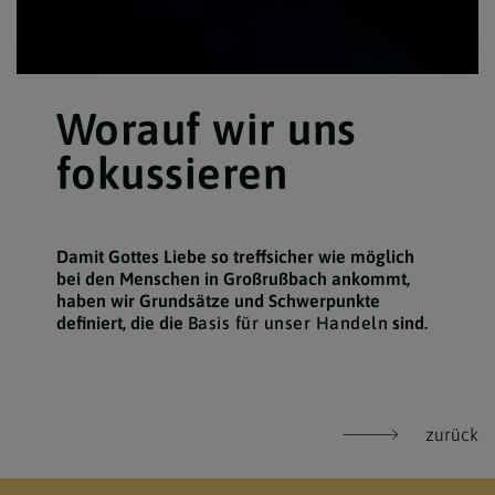
Worauf wir uns
fokussieren
Damit Gottes Liebe so treffsicher wie möglich
bei den Menschen in Großrußbach ankommt,
haben wir Grundsätze und Schwerpunkte
definiert, die die
Basis für unser Handeln
sind.
zurück