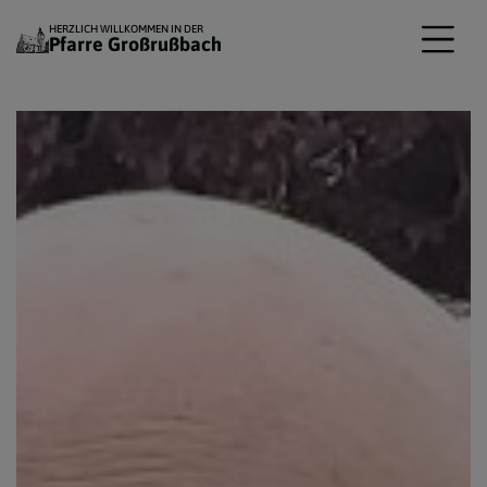
HERZLICH WILLKOMMEN IN DER
Pfarre Großrußbach