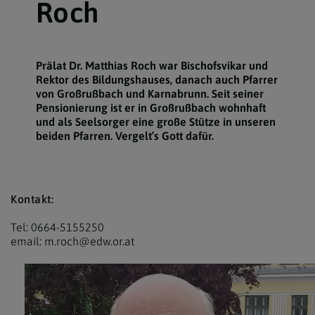
Roch
Prälat Dr. Matthias Roch war Bischofsvikar und
Rektor des Bildungshauses, danach auch Pfarrer
von Großrußbach und Karnabrunn. Seit seiner
Pensionierung ist er in Großrußbach wohnhaft
und als Seelsorger eine große Stütze in unseren
beiden Pfarren. Vergelt’s Gott dafür.
Kontakt:
Tel: 0664-5155250
email: m.roch@edw.or.at