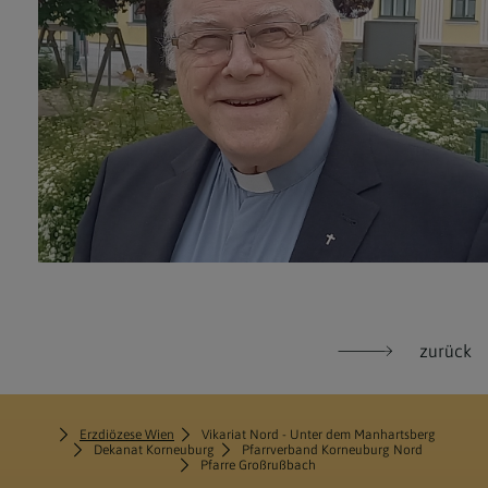
zurück
Erzdiözese Wien
Vikariat Nord - Unter dem Manhartsberg
Dekanat Korneuburg
Pfarrverband Korneuburg Nord
Pfarre Großrußbach