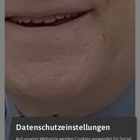
Datenschutzeinstellungen
Auf unserer Webseite werden Cookies verwendet für Social