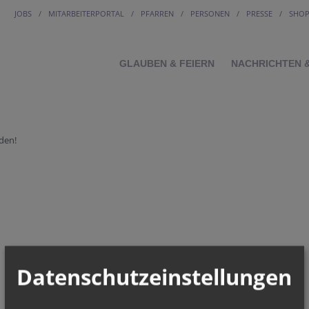
JOBS
MITARBEITERPORTAL
PFARREN
PERSONEN
PRESSE
SHO
GLAUBEN & FEIERN
NACHRICHTEN 
den!
Datenschutzeinstellungen