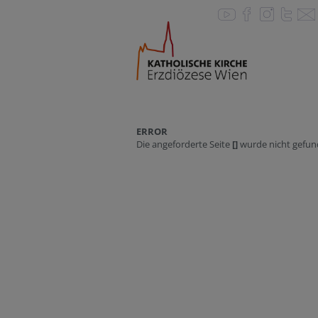
ERROR
Die angeforderte Seite
[]
wurde nicht gefun