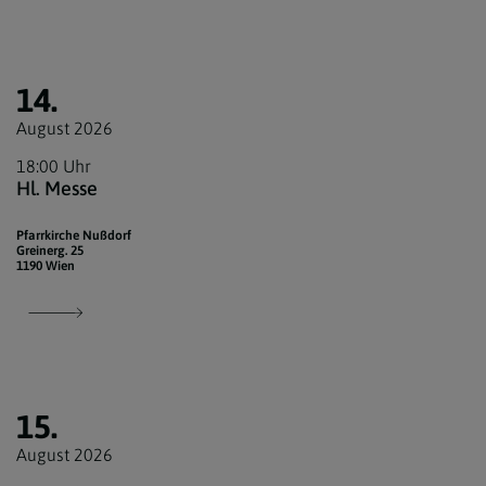
14.
August 2026
18:00 Uhr
Hl. Messe
Pfarrkirche Nußdorf
Greinerg. 25
1190 Wien
15.
August 2026