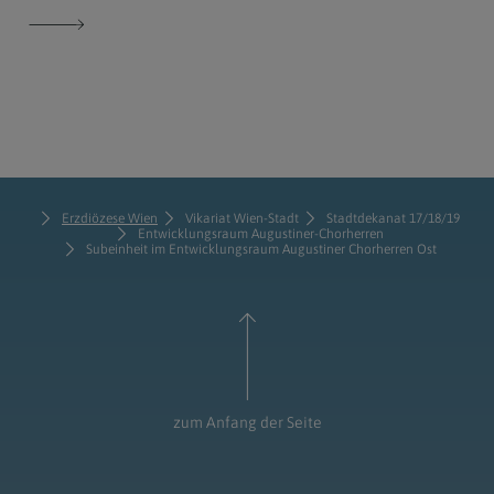
Erzdiözese Wien
Vikariat Wien-Stadt
Stadtdekanat 17/18/19
Entwicklungsraum Augustiner-Chorherren
Subeinheit im Entwicklungsraum Augustiner Chorherren Ost
zum Anfang der Seite