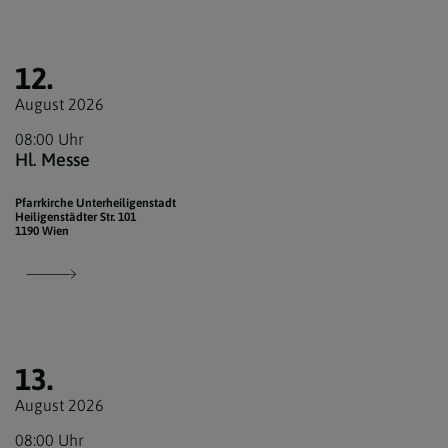
12.
August 2026
08:00 Uhr
Hl. Messe
Pfarrkirche Unterheiligenstadt
Heiligenstädter Str. 101
1190 Wien
13.
August 2026
08:00 Uhr