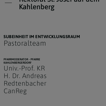
Kahlenberg
SUBEINHEIT IM ENTWICKLUNGSRAUM
Pastoralteam
PFARRMODERATOR - PFARRE
KAHLENBERGERDORF
Univ.-Prof. KR
H. Dr. Andreas
Redtenbacher
CanReg