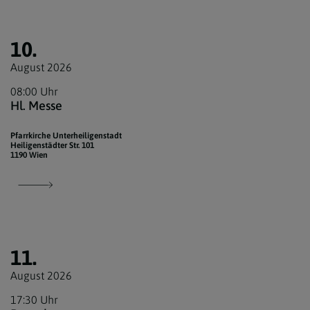
10.
August 2026
08:00 Uhr
Hl. Messe
Pfarrkirche Unterheiligenstadt
Heiligenstädter Str. 101
1190 Wien
11.
August 2026
17:30 Uhr