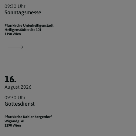
09:30 Uhr
Sonntagsmesse
Pfarrkirche Unterheiligenstadt
Heiligenstädter Str. 101
1190 Wien
16.
August 2026
09:30 Uhr
Gottesdienst
Pfarrkirche Kahlenbergerdorf
Wigandg. 41
1190 Wien