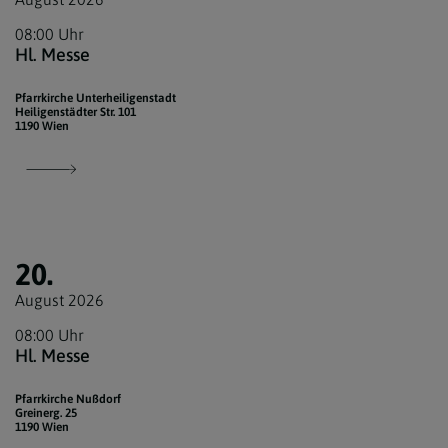
08:00 Uhr
Hl. Messe
Pfarrkirche Unterheiligenstadt
Heiligenstädter Str. 101
1190 Wien
20.
August 2026
08:00 Uhr
Hl. Messe
Pfarrkirche Nußdorf
Greinerg. 25
1190 Wien