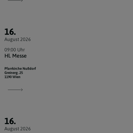
16.
August 2026
09:00 Uhr
Hl. Messe
Pfarrkirche Nußdorf
Greinerg. 25
1190 Wien
16.
August 2026