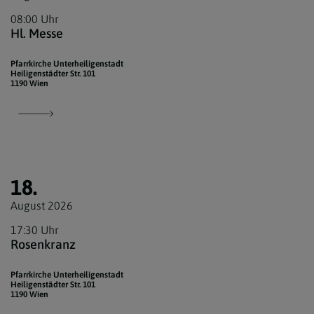
08:00 Uhr
Hl. Messe
Pfarrkirche Unterheiligenstadt
Heiligenstädter Str. 101
1190 Wien
18.
August 2026
17:30 Uhr
Rosenkranz
Pfarrkirche Unterheiligenstadt
Heiligenstädter Str. 101
1190 Wien