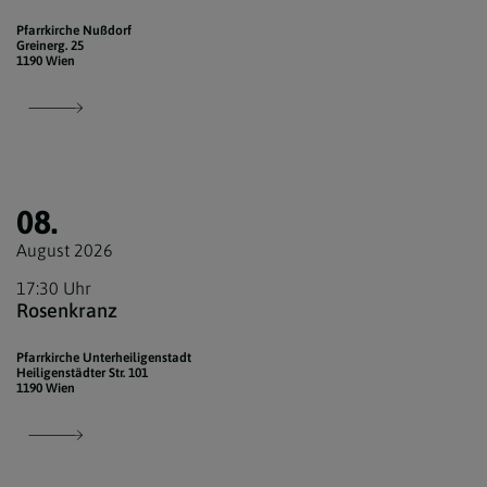
Pfarrkirche Nußdorf
Greinerg. 25
1190 Wien
08.
August 2026
17:30 Uhr
Rosenkranz
Pfarrkirche Unterheiligenstadt
Heiligenstädter Str. 101
1190 Wien