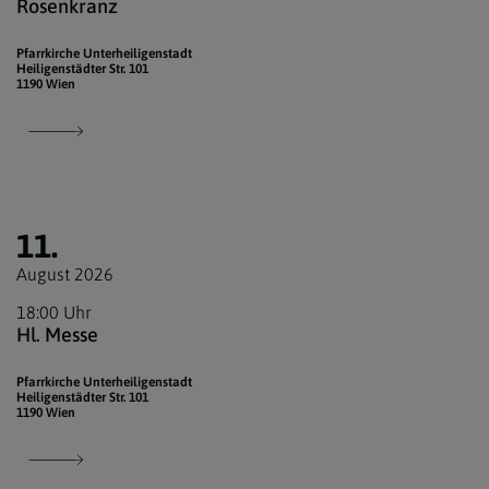
Rosenkranz
Pfarrkirche Unterheiligenstadt
Heiligenstädter Str. 101
1190 Wien
11.
August 2026
18:00 Uhr
Hl. Messe
Pfarrkirche Unterheiligenstadt
Heiligenstädter Str. 101
1190 Wien