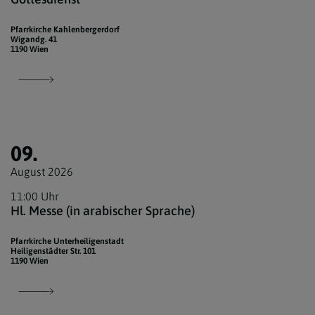
Pfarrkirche Kahlenbergerdorf
Wigandg. 41
1190 Wien
09.
August 2026
11:00 Uhr
Hl. Messe (in arabischer Sprache)
Pfarrkirche Unterheiligenstadt
Heiligenstädter Str. 101
1190 Wien