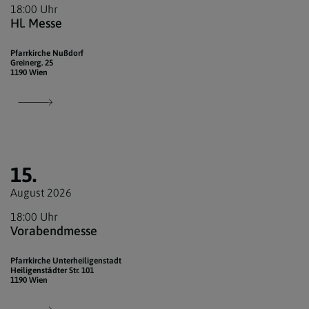
18:00 Uhr
Hl. Messe
Pfarrkirche Nußdorf
Greinerg. 25
1190 Wien
15.
August 2026
18:00 Uhr
Vorabendmesse
Pfarrkirche Unterheiligenstadt
Heiligenstädter Str. 101
1190 Wien