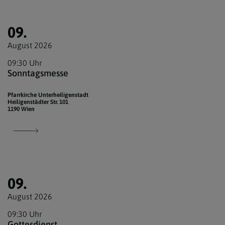
09.
August 2026
09:30 Uhr
Sonntagsmesse
Pfarrkirche Unterheiligenstadt
Heiligenstädter Str. 101
1190 Wien
09.
August 2026
09:30 Uhr
Gottesdienst