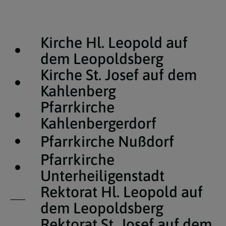
Kirche Hl. Leopold auf
dem Leopoldsberg
Kirche St. Josef auf dem
Kahlenberg
Pfarrkirche
Kahlenbergerdorf
Pfarrkirche Nußdorf
Pfarrkirche
Unterheiligenstadt
Rektorat Hl. Leopold auf
dem Leopoldsberg
Rektorat St. Josef auf dem