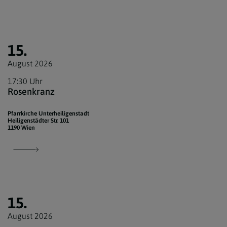
15.
August 2026
17:30 Uhr
Rosenkranz
Pfarrkirche Unterheiligenstadt
Heiligenstädter Str. 101
1190 Wien
15.
August 2026