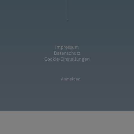
Impressum
Datenschutz
Cookie-Einstellungen
Anmelden