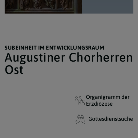
SUBEINHEIT IM ENTWICKLUNGSRAUM
Augustiner Chorherren
Ost
Organigramm der
Erzdiözese
Gottesdienstsuche