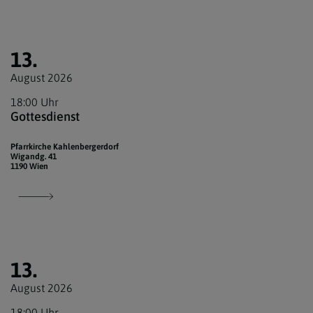
13.
August 2026
18:00 Uhr
Gottesdienst
Pfarrkirche Kahlenbergerdorf
Wigandg. 41
1190 Wien
13.
August 2026
18:00 Uhr