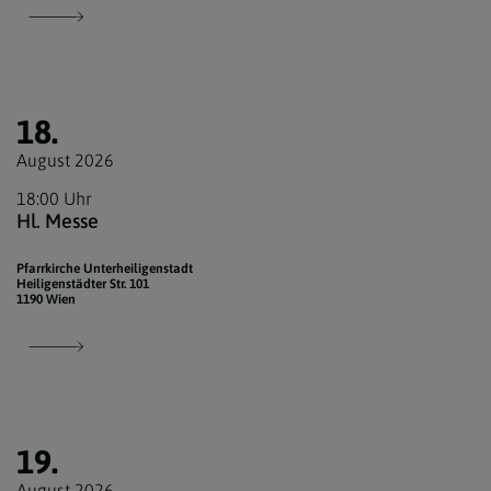
18.
August 2026
18:00 Uhr
Hl. Messe
Pfarrkirche Unterheiligenstadt
Heiligenstädter Str. 101
1190 Wien
19.
August 2026