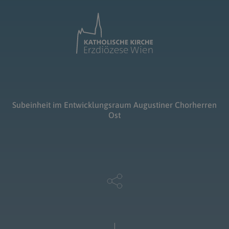
Subeinheit im Entwicklungsraum Augustiner Chorherren
Ost