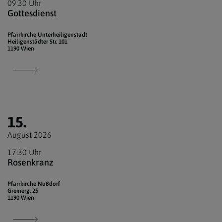
09:30 Uhr
Gottesdienst
Pfarrkirche Unterheiligenstadt
Heiligenstädter Str. 101
1190 Wien
15.
August 2026
17:30 Uhr
Rosenkranz
Pfarrkirche Nußdorf
Greinerg. 25
1190 Wien