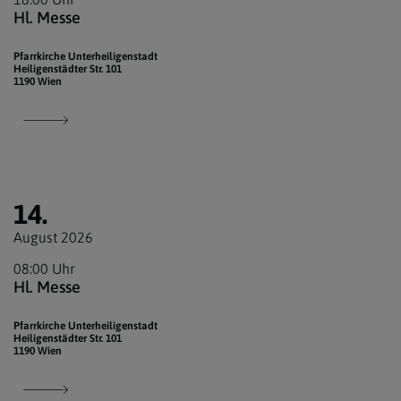
Hl. Messe
Pfarrkirche Unterheiligenstadt
Heiligenstädter Str. 101
1190 Wien
14.
August 2026
08:00 Uhr
Hl. Messe
Pfarrkirche Unterheiligenstadt
Heiligenstädter Str. 101
1190 Wien