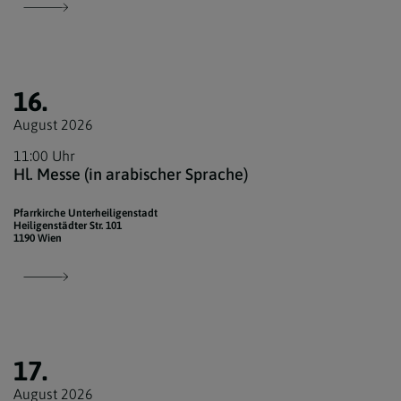
16.
August 2026
11:00 Uhr
Hl. Messe (in arabischer Sprache)
Pfarrkirche Unterheiligenstadt
Heiligenstädter Str. 101
1190 Wien
17.
August 2026