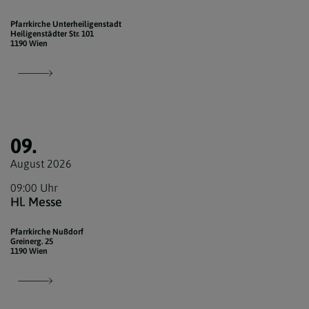
Pfarrkirche Unterheiligenstadt
Heiligenstädter Str. 101
1190 Wien
09.
August 2026
09:00 Uhr
Hl. Messe
Pfarrkirche Nußdorf
Greinerg. 25
1190 Wien