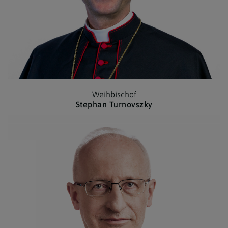
Weihbischof
Stephan Turnovszky