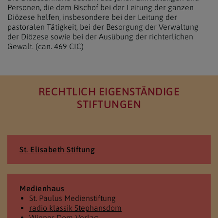
Personen, die dem Bischof bei der Leitung der ganzen
Diözese helfen, insbesondere bei der Leitung der
pastoralen Tätigkeit, bei der Besorgung der Verwaltung
der Diözese sowie bei der Ausübung der richterlichen
Gewalt. (can. 469 CIC)
RECHTLICH EIGENSTÄNDIGE
STIFTUNGEN
St. Elisabeth Stiftung
Medienhaus
St. Paulus Medienstiftung
radio klassik Stephansdom
Wiener Dom-Verlag