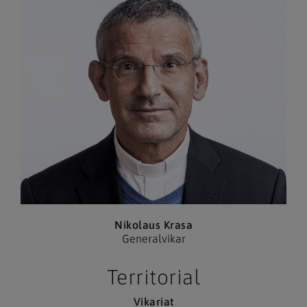
Nikolaus Krasa
Generalvikar
Territorial
Vikariat