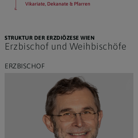
Vikariate, Dekanate & Pfarren
STRUKTUR DER ERZDIÖZESE WIEN
Erzbischof und Weihbischöfe
ERZBISCHOF