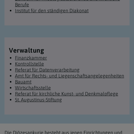
Berufe
Institut für den ständigen Diakonat
Verwaltung
Finanzkammer
Kontrollstelle
Referat für Datenverarbeitung
Amt für Rechts- und Liegenschafts­angelegenheiten
Bauamt
Wirtschaftsstelle
Referat für kirchliche Kunst- und Denkmalpflege
St. Augustinus-Stiftung
Die Diözesankurie besteht aus jenen Einrichtungen und