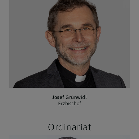
Josef Grünwidl
Erzbischof
Ordinariat