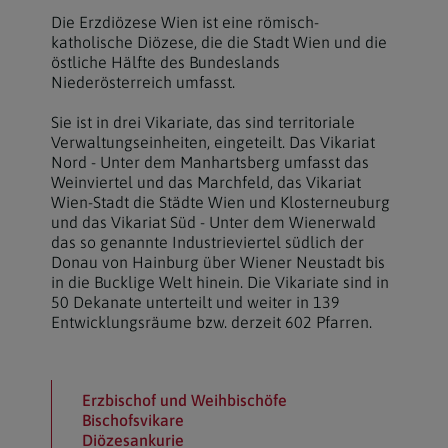
Die Erzdiözese Wien ist eine römisch-
katholische Diözese, die die Stadt Wien und die
östliche Hälfte des Bundeslands
Niederösterreich umfasst.
Sie ist in drei Vikariate, das sind territoriale
Verwaltungseinheiten, eingeteilt. Das Vikariat
Nord - Unter dem Manhartsberg umfasst das
Weinviertel und das Marchfeld, das Vikariat
Wien-Stadt die Städte Wien und Klosterneuburg
und das Vikariat Süd - Unter dem Wienerwald
das so genannte Industrieviertel südlich der
Donau von Hainburg über Wiener Neustadt bis
in die Bucklige Welt hinein. Die Vikariate sind in
50 Dekanate unterteilt und weiter in 139
Entwicklungsräume bzw. derzeit 602 Pfarren.
Erzbischof und Weihbischöfe
Bischofsvikare
Diözesankurie