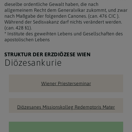
dieselbe ordentliche Gewalt haben, die nach
allgemeinem Recht dem Generalvikar zukommt, und zwar
nach Maßgabe der folgenden Canones. (can. 476 CIC ).
Während der Sedisvakanz darf nichts verändert werden.
(can. 428 §1).
* Institute des geweihten Lebens und Gesellschaften des
apostolischen Lebens
STRUKTUR DER ERZDIÖZESE WIEN
Diözesankurie
Wiener Priesterseminar
Diözesanes Missionskolleg Redemptoris Mater