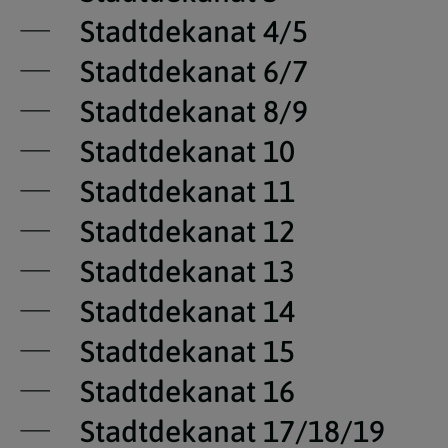
Stadtdekanat 4/5
Stadtdekanat 6/7
Stadtdekanat 8/9
Stadtdekanat 10
Stadtdekanat 11
Stadtdekanat 12
Stadtdekanat 13
Stadtdekanat 14
Stadtdekanat 15
Stadtdekanat 16
Stadtdekanat 17/18/19