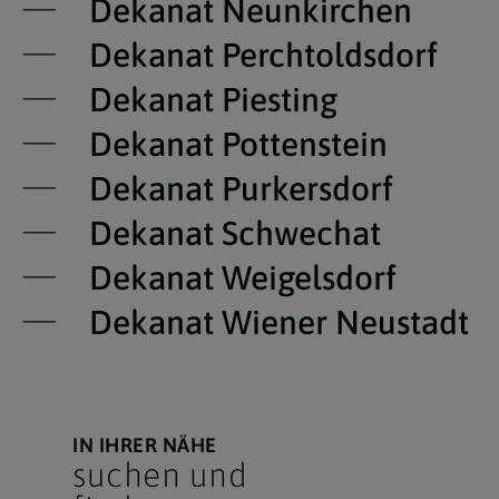
Dekanat Neunkirchen
Dekanat Perchtoldsdorf
Dekanat Piesting
Dekanat Pottenstein
Dekanat Purkersdorf
Dekanat Schwechat
Dekanat Weigelsdorf
Dekanat Wiener Neustadt
IN IHRER NÄHE
suchen und