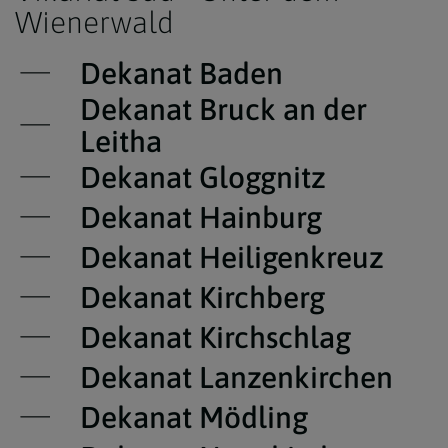
Wienerwald
Dekanat Baden
Dekanat Bruck an der
Leitha
Dekanat Gloggnitz
Dekanat Hainburg
Dekanat Heiligenkreuz
Dekanat Kirchberg
Dekanat Kirchschlag
Dekanat Lanzenkirchen
Dekanat Mödling