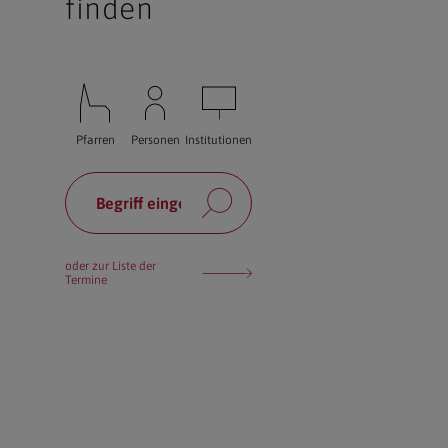
finden
Pfarren
Personen
Institutionen
oder zur Liste der
Termine