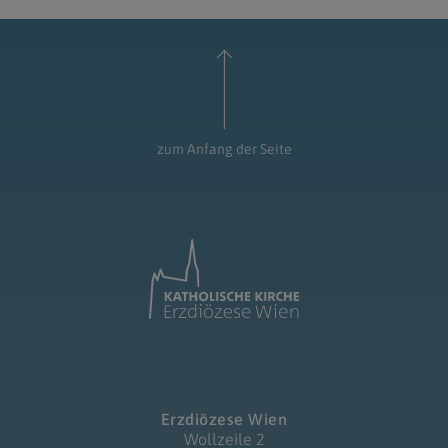
zum Anfang der Seite
Erzdiözese Wien
Wollzeile 2