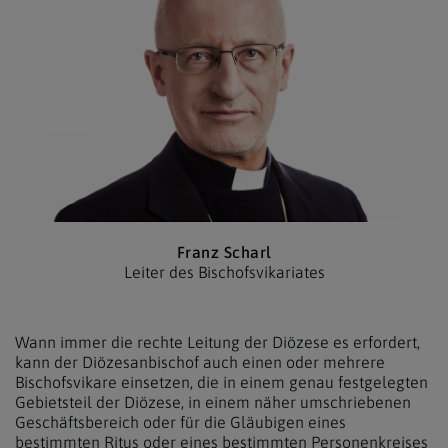
Franz Scharl
Leiter des Bischofs­vikariates
Wann immer die rechte Leitung der Diözese es erfordert,
kann der Diözesanbischof auch einen oder mehrere
Bischofsvikare einsetzen, die in einem genau festgelegten
Gebietsteil der Diözese, in einem näher umschriebenen
Geschäftsbereich oder für die Gläubigen eines
bestimmten Ritus oder eines bestimmten Personenkreises