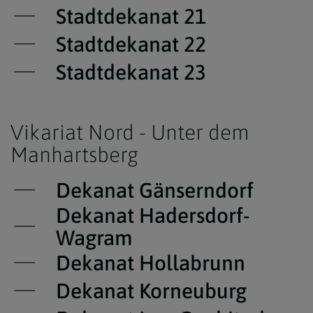
Stadtdekanat 21
Stadtdekanat 22
Stadtdekanat 23
Vikariat Nord - Unter dem
Manhartsberg
Dekanat Gänserndorf
Dekanat Hadersdorf-
Wagram
Dekanat Hollabrunn
Dekanat Korneuburg