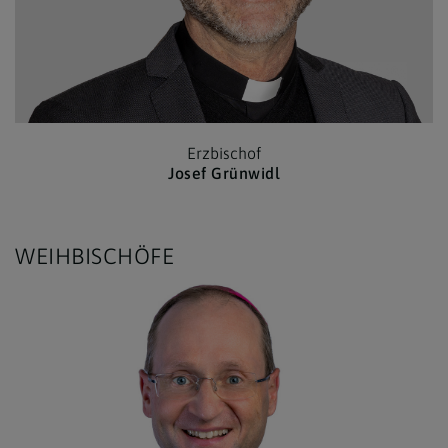
Erzbischof
Josef Grünwidl
WEIHBISCHÖFE