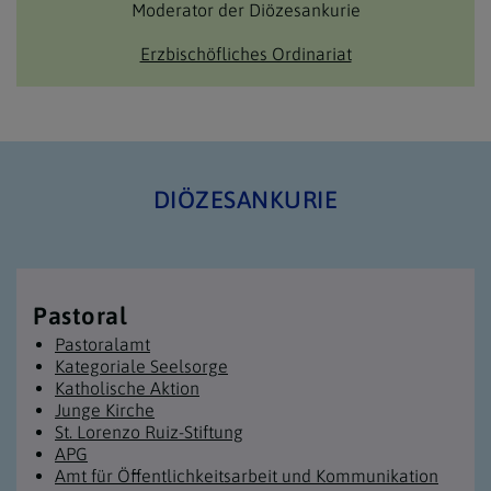
Moderator der Diözesankurie
Erzbischöfliches Ordinariat
DIÖZESANKURIE
Pastoral
Pastoralamt
Kategoriale Seelsorge
Katholische Aktion
Junge Kirche
St. Lorenzo Ruiz-Stiftung
APG
Amt für Öffentlichkeitsarbeit und Kommunikation