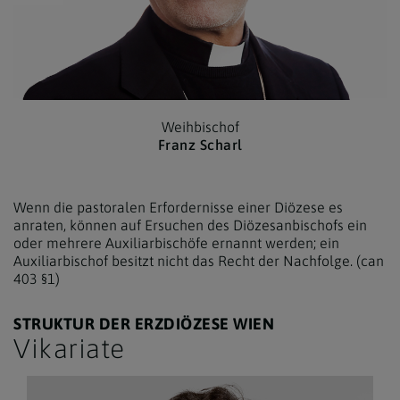
Weihbischof
Franz Scharl
Wenn die pastoralen Erfordernisse einer Diözese es
anraten, können auf Ersuchen des Diözesanbischofs ein
oder mehrere Auxiliarbischöfe ernannt werden; ein
Auxiliarbischof besitzt nicht das Recht der Nachfolge. (can
403 §1)
STRUKTUR DER ERZDIÖZESE WIEN
Vikariate