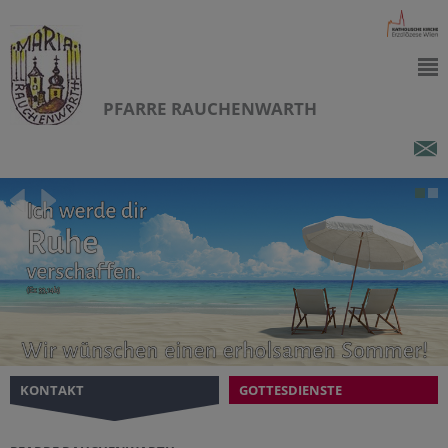
PFARRE RAUCHENWARTH
KONTAKT
GOTTESDIENSTE