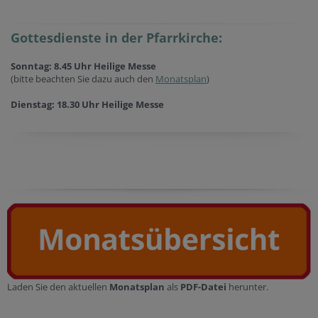
Gottesdienste in der Pfarrkirche:
Sonntag: 8.45 Uhr Heilige Messe
(bitte beachten Sie dazu auch den
Monatsplan
)
Dienstag: 18.30 Uhr Heilige Messe
Laden Sie den aktuellen
Monatsplan
als
PDF-Datei
herunter.