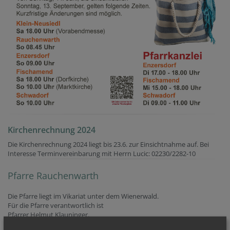
Kirchenrechnung 2024
Die Kirchenrechnung 2024 liegt bis 23.6. zur Einsichtnahme auf. Bei
Interesse Terminvereinbarung mit Herrn Lucic: 02230/2282-10
Pfarre Rauchenwarth
Die Pfarre liegt im Vikariat unter dem Wienerwald.
Für die Pfarre verantwortlich ist
Pfarrer Helmut Klauninger.
In Rauchenwarth leben rund 500 Gläubige.