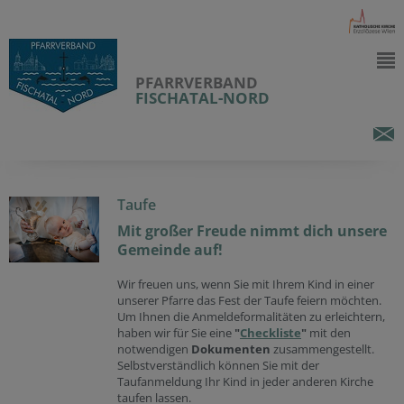
PFARRVERBAND
FISCHATAL-NORD
Taufe
Mit großer Freude nimmt dich unsere
Gemeinde auf!
Wir freuen uns, wenn Sie mit Ihrem Kind in einer
unserer Pfarre das Fest der Taufe feiern möchten.
Um Ihnen die Anmeldeformalitäten zu erleichtern,
haben wir für Sie eine
"
Checkliste
"
mit den
notwendigen
Dokumenten
zusammengestellt.
Selbstverständlich können Sie mit der
Taufanmeldung Ihr Kind in jeder anderen Kirche
taufen lassen.