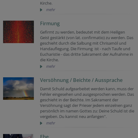
Kirche.
mehr
Firmung
Gefirmt zu werden, bedeutet mit dem Heiligen
Geist gestärkt (von lat. confirmatio) zu werden. Das
geschieht durch die Salbung mit Chrisamöl und
Handauflegung. Die Firmung ist - nach Taufe und
Eucharistie - das dritte Sakrament der Aufnahme in
die Kirche.
mehr
Versöhnung / Beichte / Aussprache
Damit Schuld aufgearbeitet werden kann, muss der
Fehler eingesehen und ausgesprochen werden. Das
geschieht in der Beichte. Im Sakrament der
Versöhnung sagt der Prieser jedem einzelnen ganz
persönlich im namen Gottes zu: Deine Schuld ist die
vergeben. Du kannst neu anfangen".
mehr
Ehe