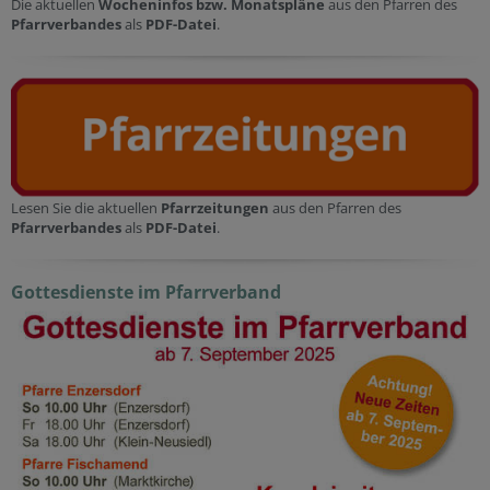
Die aktuellen
Wocheninfos bzw. Monatspläne
aus den Pfarren des
Pfarrverbandes
als
PDF-Datei
.
Lesen Sie die aktuellen
Pfarrzeitungen
aus den Pfarren des
Pfarrverbandes
als
PDF-Datei
.
Gottesdienste im Pfarrverband