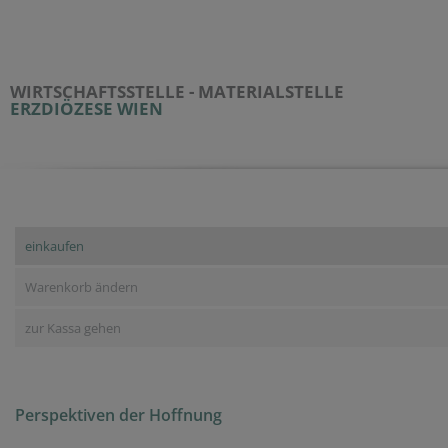
WIRTSCHAFTSSTELLE - MATERIALSTELLE
ERZDIÖZESE WIEN
einkaufen
Warenkorb ändern
zur Kassa gehen
Perspektiven der Hoffnung