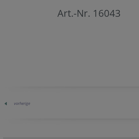
Art.-Nr. 16043
vorherige