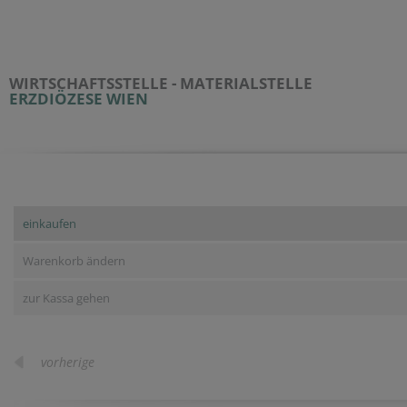
WIRTSCHAFTSSTELLE - MATERIALSTELLE
ERZDIÖZESE WIEN
einkaufen
Warenkorb ändern
zur Kassa gehen
vorherige