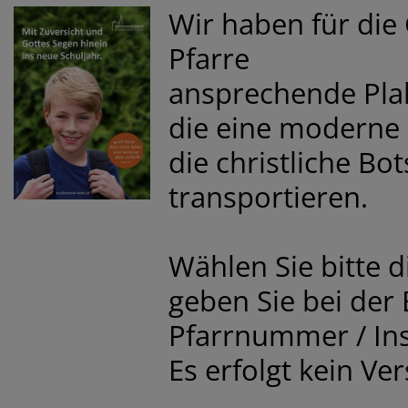
Wir haben für die
Pfarre
ansprechende Plaka
die eine moderne
die christliche Bo
transportieren.
Wählen Sie bitte d
geben Sie bei der 
Pfarrnummer / Ins
Es erfolgt kein Ve