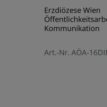
Erzdiözese Wien
Öffentlichkeitsarb
Kommunikation
Art.-Nr. AÖA-16D