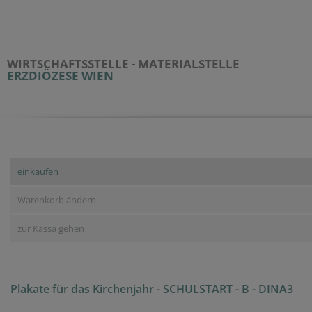
WIRTSCHAFTSSTELLE - MATERIALSTELLE
ERZDIÖZESE WIEN
einkaufen
Warenkorb ändern
zur Kassa gehen
Plakate für das Kirchenjahr - SCHULSTART - B - DINA3