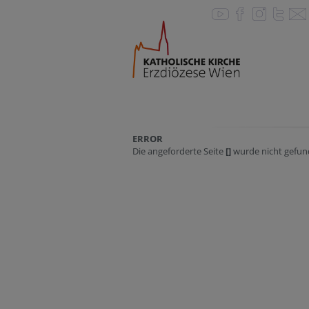
ERROR
Die angeforderte Seite
[]
wurde nicht gefun