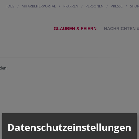
JOBS
MITARBEITERPORTAL
PFARREN
PERSONEN
PRESSE
SHO
GLAUBEN & FEIERN
NACHRICHTEN 
den!
Datenschutzeinstellungen