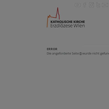
ERROR
Die angeforderte Seite
[]
wurde nicht gefun