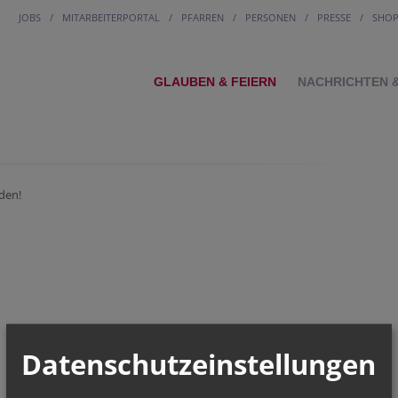
JOBS
MITARBEITERPORTAL
PFARREN
PERSONEN
PRESSE
SHO
GLAUBEN & FEIERN
NACHRICHTEN 
den!
Datenschutzeinstellungen