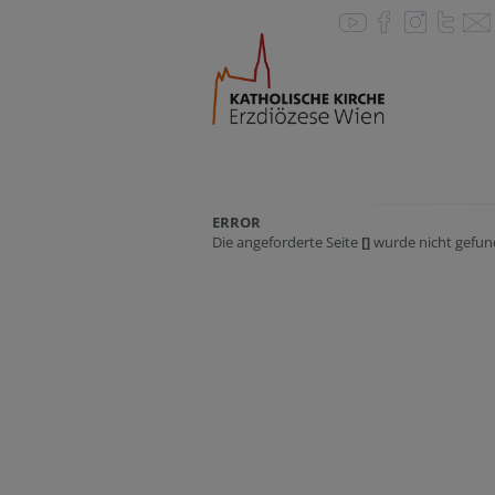
ERROR
Die angeforderte Seite
[]
wurde nicht gefun