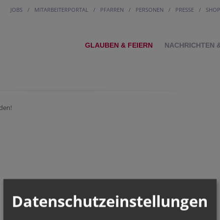
JOBS
MITARBEITERPORTAL
PFARREN
PERSONEN
PRESSE
SHO
GLAUBEN & FEIERN
NACHRICHTEN 
den!
Datenschutzeinstellungen