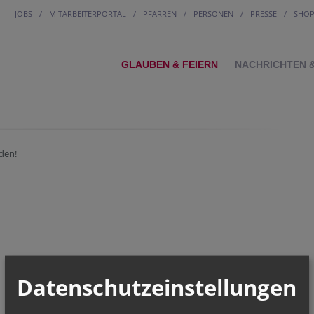
JOBS
MITARBEITERPORTAL
PFARREN
PERSONEN
PRESSE
SHO
GLAUBEN & FEIERN
NACHRICHTEN 
den!
Datenschutzeinstellungen