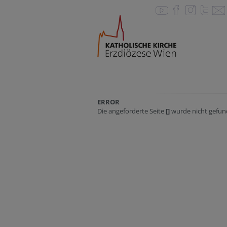
ERROR
Die angeforderte Seite
[]
wurde nicht gefun