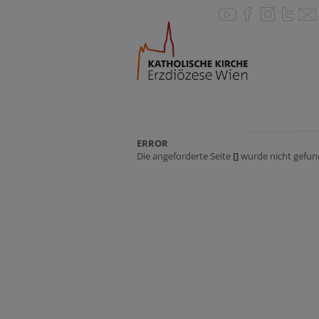
ERROR
Die angeforderte Seite
[]
wurde nicht gefun