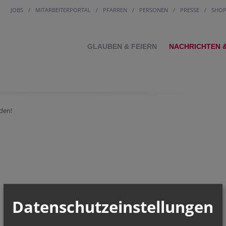
JOBS
MITARBEITERPORTAL
PFARREN
PERSONEN
PRESSE
SHO
GLAUBEN & FEIERN
NACHRICHTEN 
den!
Datenschutzeinstellungen