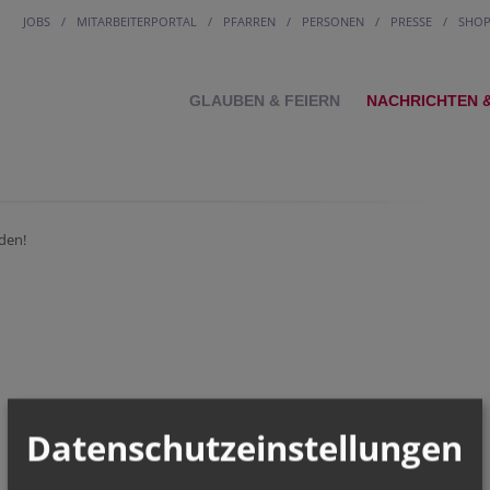
JOBS
MITARBEITERPORTAL
PFARREN
PERSONEN
PRESSE
SHO
GLAUBEN & FEIERN
NACHRICHTEN 
den!
Datenschutzeinstellungen