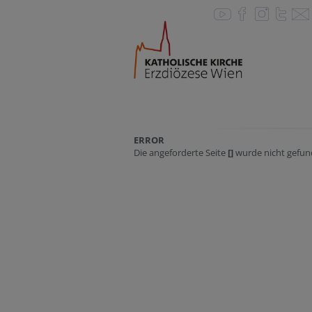
ERROR
Die angeforderte Seite
[]
wurde nicht gefun