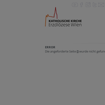
ERROR
Die angeforderte Seite
[]
wurde nicht gefun