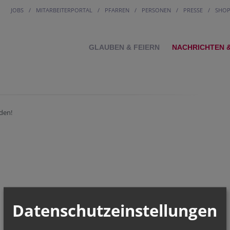
JOBS
MITARBEITERPORTAL
PFARREN
PERSONEN
PRESSE
SHO
GLAUBEN & FEIERN
NACHRICHTEN 
den!
Datenschutzeinstellungen