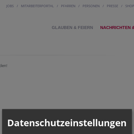
JOBS
MITARBEITERPORTAL
PFARREN
PERSONEN
PRESSE
SHO
GLAUBEN & FEIERN
NACHRICHTEN 
den!
Datenschutzeinstellungen