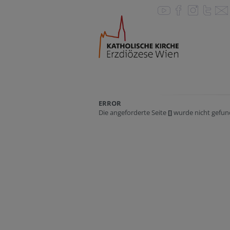
ERROR
Die angeforderte Seite
[]
wurde nicht gefun