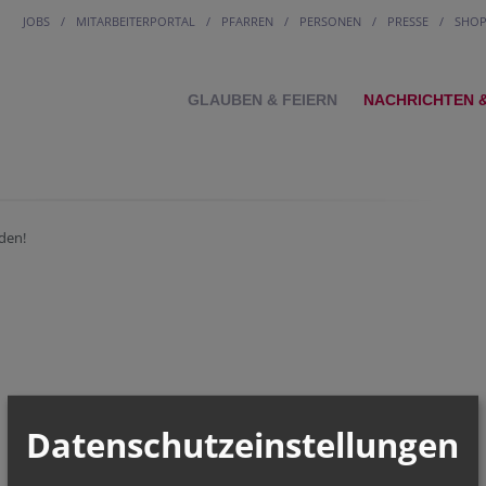
JOBS
MITARBEITERPORTAL
PFARREN
PERSONEN
PRESSE
SHO
GLAUBEN & FEIERN
NACHRICHTEN 
den!
Datenschutzeinstellungen