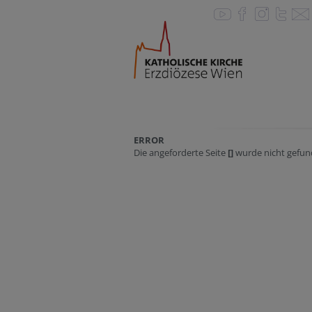
ERROR
Die angeforderte Seite
[]
wurde nicht gefun