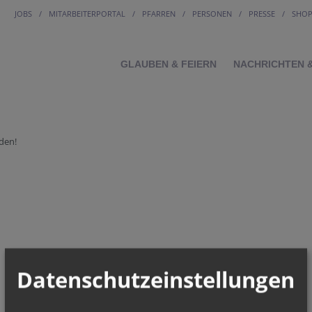
JOBS
MITARBEITERPORTAL
PFARREN
PERSONEN
PRESSE
SHO
GLAUBEN & FEIERN
NACHRICHTEN 
den!
Datenschutzeinstellungen