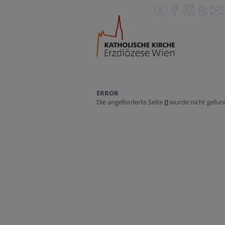
ERROR
Die angeforderte Seite
[]
wurde nicht gefun