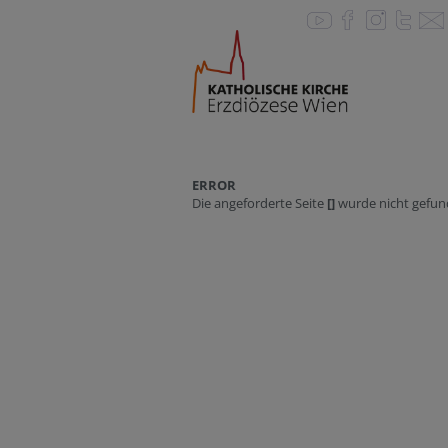
ERROR
Die angeforderte Seite
[]
wurde nicht gefun