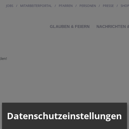
JOBS
MITARBEITERPORTAL
PFARREN
PERSONEN
PRESSE
SHO
GLAUBEN & FEIERN
NACHRICHTEN 
den!
Datenschutzeinstellungen