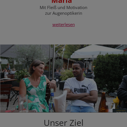
Maria
Mit Fleiß und Motivation
zur Augenoptikerin
weiterlesen
Unser Ziel