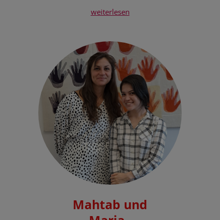
weiterlesen
Mahtab und