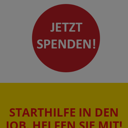
STARTHILFE IN DEN
JOB. HELFEN SIE MIT!