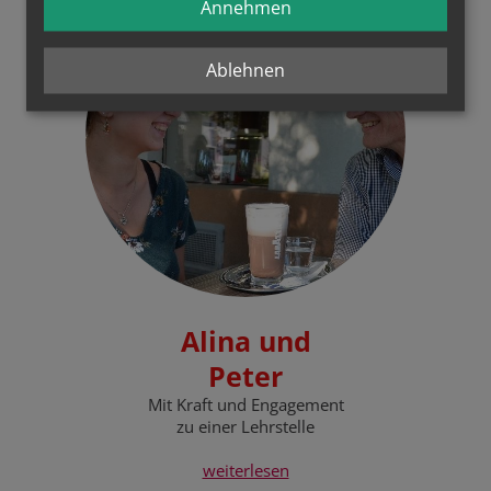
Annehmen
Ablehnen
Alina und
Peter
Mit Kraft und Engagement
zu einer Lehrstelle
weiterlesen