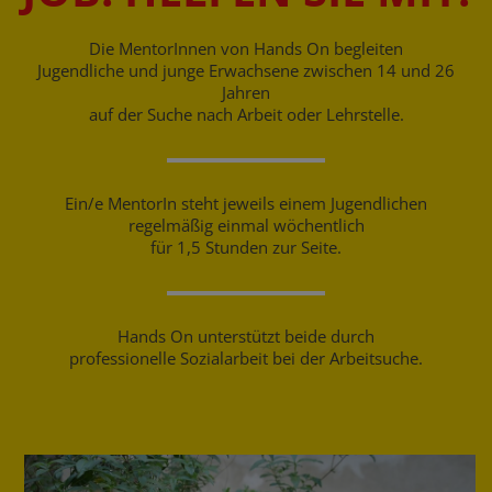
Die MentorInnen von Hands On begleiten
Jugendliche und junge Erwachsene zwischen 14 und 26
Jahren
auf der Suche nach Arbeit oder Lehrstelle.
Ein/e MentorIn steht jeweils einem Jugendlichen
regelmäßig einmal wöchentlich
für 1,5 Stunden zur Seite.
Hands On unterstützt beide durch
professionelle Sozialarbeit bei der Arbeitsuche.