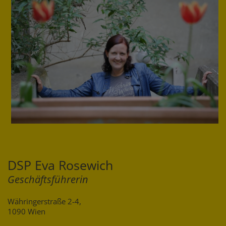
DSP Eva Rosewich
Geschäftsführerin
Währingerstraße 2-4,
1090 Wien