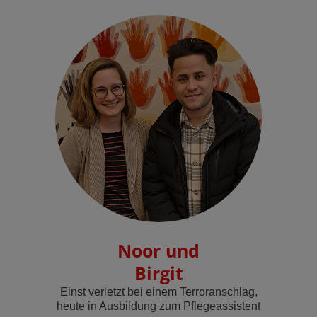
Noor und
Birgit
Einst verletzt bei einem Terroranschlag,
heute in Ausbildung zum Pflegeassistent