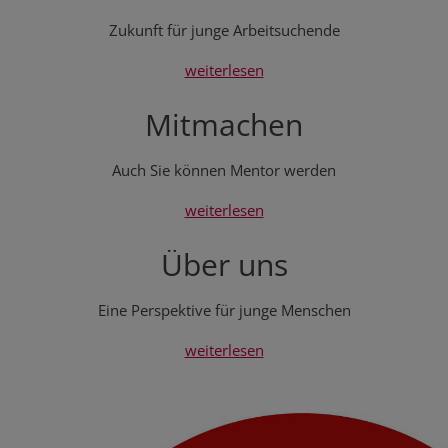
Zukunft für junge Arbeitsuchende
weiterlesen
Mitmachen
Auch Sie können Mentor werden
weiterlesen
Über uns
Eine Perspektive für junge Menschen
weiterlesen