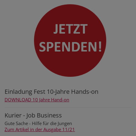
Einladung Fest 10-Jahre Hands-on
DOWNLOAD 10 Jahre Hand-on
Kurier - Job Business
Gute Sache - Hilfe für die Jungen
Zum Artikel in der Ausgabe 11/21