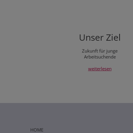
Unser Ziel
Zukunft für junge
Arbeitsuchende
weiterlesen
HOME